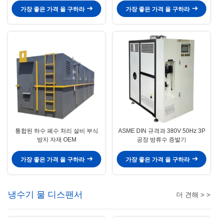
가장 좋은 가격 을 구하라
가장 좋은 가격 을 구하라
통합된 하수 폐수 처리 설비 부식
ASME DIN 규격과 380V 50Hz 3P
방지 자재 OEM
공장 방류수 증발기
가장 좋은 가격 을 구하라
가장 좋은 가격 을 구하라
냉수기 물 디스팬서
더 견해 > >