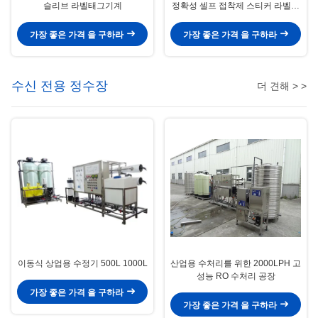
슬리브 라벨태그기계
정확성 셀프 접착제 스티커 라벨태
그기계
가장 좋은 가격 을 구하라
가장 좋은 가격 을 구하라
수신 전용 정수장
더 견해 > >
이동식 상업용 수정기 500L 1000L
산업용 수처리를 위한 2000LPH 고
성능 RO 수처리 공장
가장 좋은 가격 을 구하라
가장 좋은 가격 을 구하라