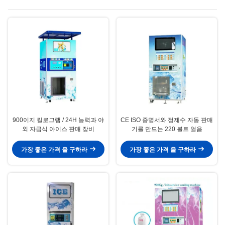
900이지 킬로그램 / 24H 능력과 야
CE ISO 증명서와 정제수 자동 판매
외 자급식 아이스 판매 장비
기를 만드는 220 볼트 얼음
가장 좋은 가격 을 구하라
가장 좋은 가격 을 구하라