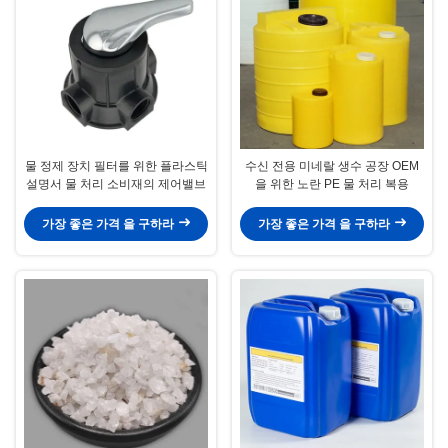
물 정제 장치 필터를 위한 플라스틱
수신 전용 미네랄 생수 공장 OEM
설명서 물 처리 소비재의 제어밸브
을 위한 노란 PE 물 처리 복용
가장 좋은 가격 을 구하라
가장 좋은 가격 을 구하라