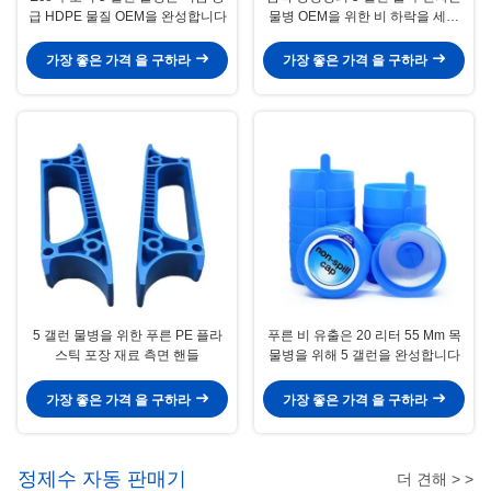
급 HDPE 물질 OEM을 완성합니다
물병 OEM을 위한 비 하락을 세웁
니다
가장 좋은 가격 을 구하라
가장 좋은 가격 을 구하라
5 갤런 물병을 위한 푸른 PE 플라
푸른 비 유출은 20 리터 55 Mm 목
스틱 포장 재료 측면 핸들
물병을 위해 5 갤런을 완성합니다
가장 좋은 가격 을 구하라
가장 좋은 가격 을 구하라
정제수 자동 판매기
더 견해 > >