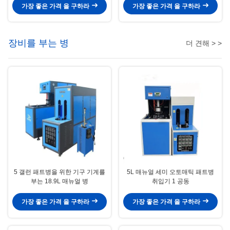
가장 좋은 가격 을 구하라
가장 좋은 가격 을 구하라
장비를 부는 병
더 견해 > >
5 갤런 패트병을 위한 기구 기계를
5L 매뉴얼 세미 오토매틱 패트병
부는 18.9L 매뉴얼 병
취입기 1 공동
가장 좋은 가격 을 구하라
가장 좋은 가격 을 구하라