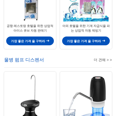
공항 레스토랑 호텔을 위한 상업적
야외 호텔을 위한 기계 자급식을 파
아이스 큐브 자동 판매기
는 상업적 자동 제빙기
가장 좋은 가격 을 구하라
가장 좋은 가격 을 구하라
물병 펌프 디스펜서
더 견해 > >