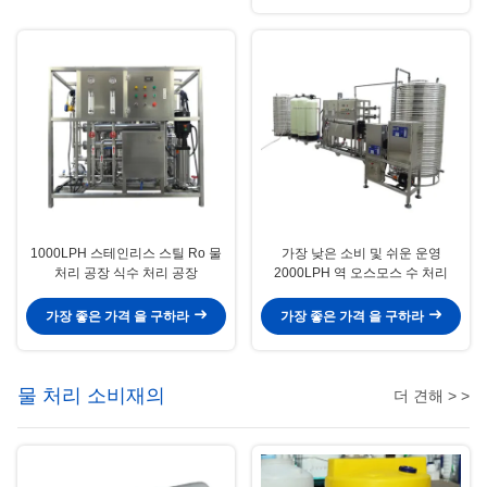
1000LPH 스테인리스 스틸 Ro 물
가장 낮은 소비 및 쉬운 운영
처리 공장 식수 처리 공장
2000LPH 역 오스모스 수 처리
가장 좋은 가격 을 구하라
가장 좋은 가격 을 구하라
물 처리 소비재의
더 견해 > >