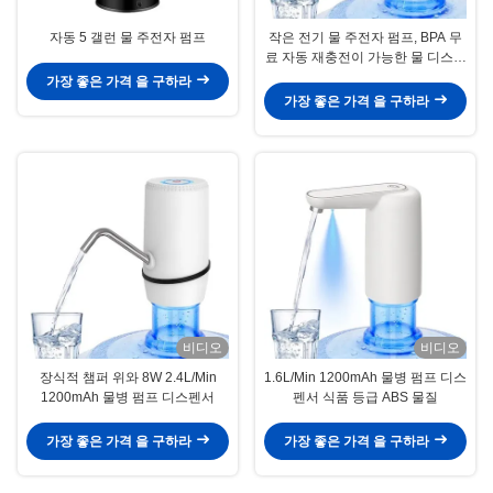
자동 5 갤런 물 주전자 펌프
작은 전기 물 주전자 펌프, BPA 무
료 자동 재충전이 가능한 물 디스팬
서
가장 좋은 가격 을 구하라
가장 좋은 가격 을 구하라
비디오
비디오
장식적 챔퍼 위와 8W 2.4L/Min
1.6L/Min 1200mAh 물병 펌프 디스
1200mAh 물병 펌프 디스펜서
펜서 식품 등급 ABS 물질
가장 좋은 가격 을 구하라
가장 좋은 가격 을 구하라