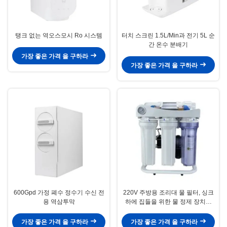
탱크 없는 역오스모시 Ro 시스템
터치 스크린 1.5L/Min과 전기 5L 순
간 온수 분배기
가장 좋은 가격 을 구하라
가장 좋은 가격 을 구하라
600Gpd 가정 폐수 정수기 수신 전
220V 주방용 조리대 물 필터, 싱크
용 역삼투막
하에 집들을 위한 물 정제 장치를
마시는 5 무대
가장 좋은 가격 을 구하라
가장 좋은 가격 을 구하라