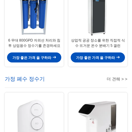
6 무대 800GPD 자외선 처리와 침
상업적 공공 장소를 위한 직접적 식
투 상업용수 정수기를 존경하세요
수 뜨거운 온수 분배기 5 갤런
가장 좋은 가격 을 구하라
가장 좋은 가격 을 구하라
가정 폐수 정수기
더 견해 > >