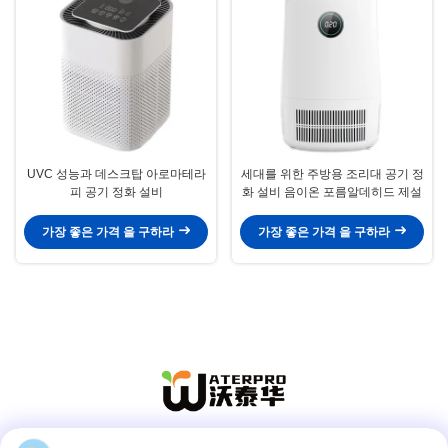
UVC 성능과 데스크탑 아로마테라
세대를 위한 주방용 조리대 공기 정
피 공기 정화 설비
화 설비 음이온 포름알데히드 제설
가장 좋은 가격 을 구하라
가장 좋은 가격 을 구하라