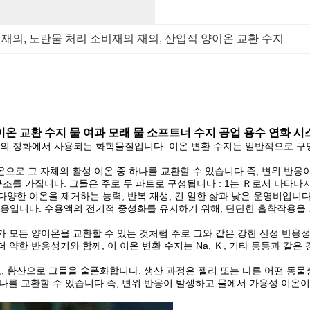
의 재의
, 
노란물 처리 소비재의 재의
, 
산업적 양이온 교환 수지
이온 교환 수지 물 여과 모래 물 소프트너 수지 공업 용수 연화 시
의 정화에서 사용되는 화학물질입니다. 이온 변환 수지는 일반적으로 구멍이
온으로 그 자체의 활성 이온 중 하나를 교환할 수 있습니다 즉, 변위 반
조를 가집니다. 그들은 주로 두 파트로 구성됩니다 : 1는 Ｒ로서 나타나지
, 다양한 이온을 제거하는 능력, 반복 재생, 긴 일한 삶과 낮은 운영비입니다
반응입니다. 수용액의 전기적 중성화를 유지하기 위해, 단단한 흡착작용을
 수지가 모든 양이온을 교환할 수 있는 것처럼 주로 그와 같은 강한 산성 반
 더 약한 반응성기와 함께, 이 이온 변환 수지는 Na, Ｋ, 기타 등등과 같
 황산으로 그들을 술폰화합니다. 생산 과정은 젤리 또는 다른 어떤 동물
하나를 교환할 수 있습니다 즉, 변위 반응이 발생하고 물에서 가용성 이온