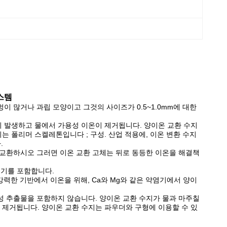
스템
 많거나 과립 모양이고 그것의 사이즈가 0.5~1.0mm에 대한
응이 발생하고 물에서 가용성 이온이 제거됩니다. 양이온 교환 수지
는 폴리머 스켈레톤입니다 ; 구성. 산업 적용에, 이온 변환 수지
.
 교환하시오 그러면 이온 교환 고체는 뒤로 동등한 이온을 해결책
응성기를 포함합니다.
은 강력한 기반에서 이온을 위해, Ca와 Mg와 같은 약염기에서 양이
성 추출물을 포함하지 않습니다. 양이온 교환 수지가 물과 마주칠
이 제거됩니다. 양이온 교환 수지는 파우더와 구형에 이용할 수 있