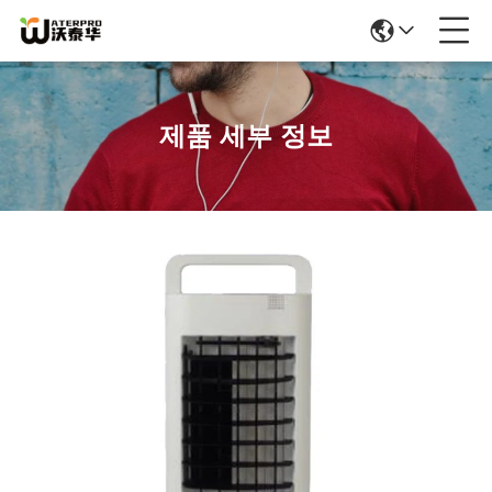
제품 세부 정보