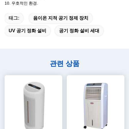
10. 우호적인 환경.
태그:
음이온 지적 공기 정제 장치
UV 공기 정화 설비
공기 정화 설비 세대
관련 상품