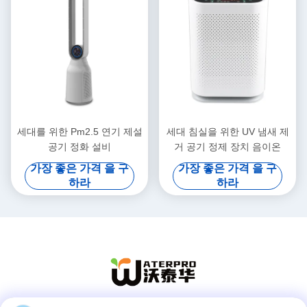
세대를 위한 Pm2.5 연기 제설
세대 침실을 위한 UV 냄새 제
공기 정화 설비
거 공기 정제 장치 음이온
가장 좋은 가격 을 구
가장 좋은 가격 을 구
하라
하라