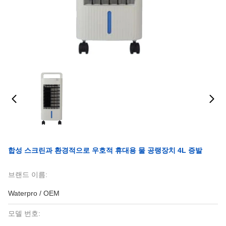
합성 스크린과 환경적으로 우호적 휴대용 물 공랭장치 4L 증발
브랜드 이름:
Waterpro / OEM
모델 번호: