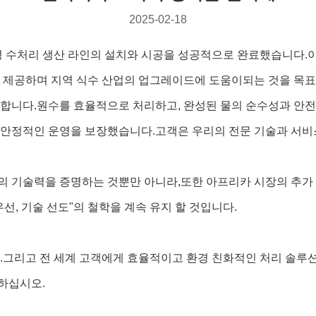
2025-02-18
 병 수처리 생산 라인의 설치와 시공을 성공적으로 완료했습니다.
을 제공하며 지역 식수 산업의 업그레이드에 도움이되는 것을 목
통합합니다.원수를 효율적으로 처리하고, 완성된 물의 순수성과 안
 안정적인 운영을 보장했습니다.고객은 우리의 전문 기술과 서비
의 기술력을 증명하는 것뿐만 아니라,또한 아프리카 시장의 추가
선, 기술 선도"의 철학을 계속 유지 할 것입니다.
.그리고 전 세계 고객에게 효율적이고 환경 친화적인 처리 솔루
하십시오.