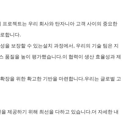
이 프로젝트는 우리 회사와 탄자니아 고객 사이의 중요한
표로합니다.
전성을 보장할 수 있는설치 과정에서, 우리의 기술 팀은 지
스 품질을 높이 평가했습니다.이 협력이 생산 효율성과 제
 확장을 위한 확고한 기반을 마련합니다.우리는 글로벌 고
션을 제공하기 위해 최선을 다하고 있습니다.더 자세한 내