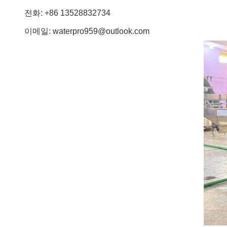
전화: +86 13528832734
이메일: waterpro959@outlook.com