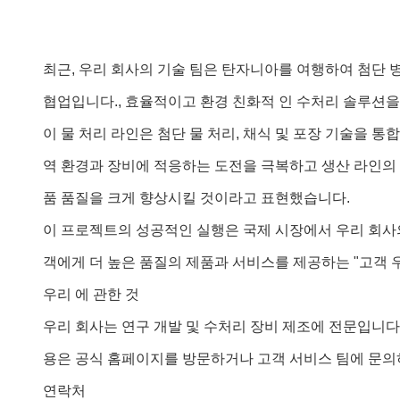
최근, 우리 회사의 기술 팀은 탄자니아를 여행하여 첨단
협업입니다., 효율적이고 환경 친화적 인 수처리 솔루션
이 물 처리 라인은 첨단 물 처리, 채식 및 포장 기술을 
역 환경과 장비에 적응하는 도전을 극복하고 생산 라인의
품 품질을 크게 향상시킬 것이라고 표현했습니다.
이 프로젝트의 성공적인 실행은 국제 시장에서 우리 회사
객에게 더 높은 품질의 제품과 서비스를 제공하는 "고객 우
우리 에 관한 것
우리 회사는 연구 개발 및 수처리 장비 제조에 전문입니다
용은 공식 홈페이지를 방문하거나 고객 서비스 팀에 문의
연락처