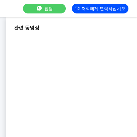
잡담
저희에게 연락하십시오
관련 동영상